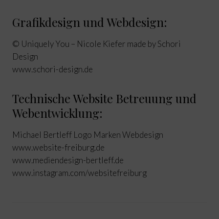
Grafikdesign und Webdesign:
© Uniquely You – Nicole Kiefer made by Schori
Design
www.schori-design.de
Technische Website Betreuung und
Webentwicklung:
Michael Bertleff Logo Marken Webdesign
www.website-freiburg.de
www.mediendesign-bertleff.de
www.instagram.com/websitefreiburg